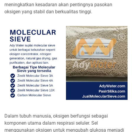
meningkatkan kesadaran akan pentingnya pasokan
oksigen yang stabil dan berkualitas tinggi.
Dalam tubuh manusia, oksigen berfungsi sebagai
komponen utama dalam respirasi seluler. Sel
menggunakan oksigen untuk mengubah glukosa menjadi