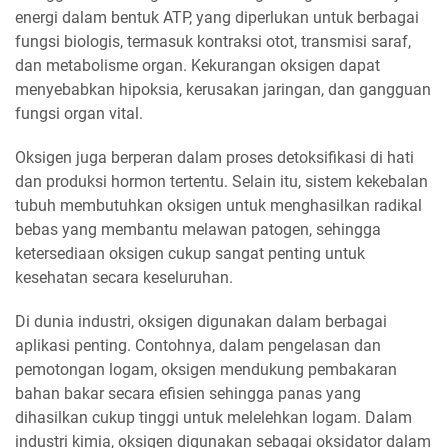
energi dalam bentuk ATP, yang diperlukan untuk berbagai
fungsi biologis, termasuk kontraksi otot, transmisi saraf,
dan metabolisme organ. Kekurangan oksigen dapat
menyebabkan hipoksia, kerusakan jaringan, dan gangguan
fungsi organ vital.
Oksigen juga berperan dalam proses detoksifikasi di hati
dan produksi hormon tertentu. Selain itu, sistem kekebalan
tubuh membutuhkan oksigen untuk menghasilkan radikal
bebas yang membantu melawan patogen, sehingga
ketersediaan oksigen cukup sangat penting untuk
kesehatan secara keseluruhan.
Di dunia industri, oksigen digunakan dalam berbagai
aplikasi penting. Contohnya, dalam pengelasan dan
pemotongan logam, oksigen mendukung pembakaran
bahan bakar secara efisien sehingga panas yang
dihasilkan cukup tinggi untuk melelehkan logam. Dalam
industri kimia, oksigen digunakan sebagai oksidator dalam