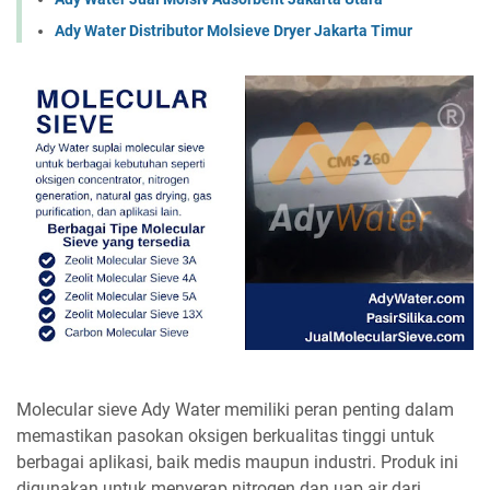
Ady Water Distributor Molsieve Dryer Jakarta Timur
Molecular sieve Ady Water memiliki peran penting dalam
memastikan pasokan oksigen berkualitas tinggi untuk
berbagai aplikasi, baik medis maupun industri. Produk ini
digunakan untuk menyerap nitrogen dan uap air dari