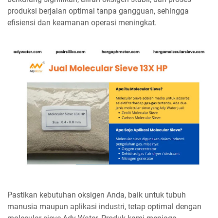
produksi berjalan optimal tanpa gangguan, sehingga
efisiensi dan keamanan operasi meningkat.
Pastikan kebutuhan oksigen Anda, baik untuk tubuh
manusia maupun aplikasi industri, tetap optimal dengan