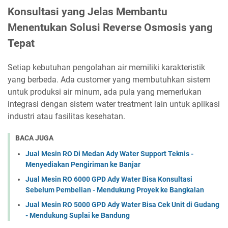
Konsultasi yang Jelas Membantu
Menentukan Solusi Reverse Osmosis yang
Tepat
Setiap kebutuhan pengolahan air memiliki karakteristik
yang berbeda. Ada customer yang membutuhkan sistem
untuk produksi air minum, ada pula yang memerlukan
integrasi dengan sistem water treatment lain untuk aplikasi
industri atau fasilitas kesehatan.
BACA JUGA
Jual Mesin RO Di Medan Ady Water Support Teknis -
Menyediakan Pengiriman ke Banjar
Jual Mesin RO 6000 GPD Ady Water Bisa Konsultasi
Sebelum Pembelian - Mendukung Proyek ke Bangkalan
Jual Mesin RO 5000 GPD Ady Water Bisa Cek Unit di Gudang
- Mendukung Suplai ke Bandung