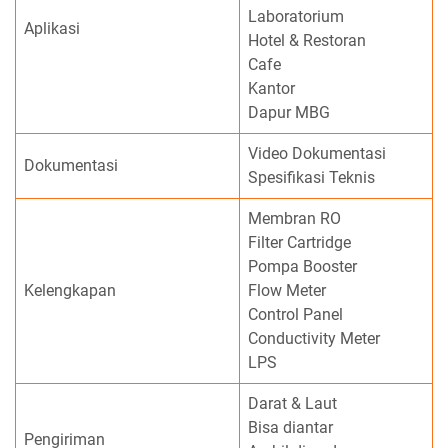
Laboratorium
Aplikasi
Hotel & Restoran
Cafe
Kantor
Dapur MBG
Video Dokumentasi
Dokumentasi
Spesifikasi Teknis
Membran RO
Filter Cartridge
Pompa Booster
Kelengkapan
Flow Meter
Control Panel
Conductivity Meter
LPS
Darat & Laut
Bisa diantar
Pengiriman