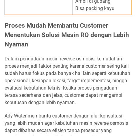
Ambil di gudang
Bisa packing kayu
Proses Mudah Membantu Customer
Menentukan Solusi Mesin RO dengan Lebih
Nyaman
Dalam pengadaan mesin reverse osmosis, kemudahan
proses menjadi faktor penting karena customer sering kali
sudah harus fokus pada banyak hal lain seperti kebutuhan
operasional, kesiapan lokasi, target implementasi, hingga
evaluasi kebutuhan teknis. Ketika proses pengadaan
terasa sederhana dan jelas, customer dapat mengambil
keputusan dengan lebih nyaman.
Ady Water membantu customer dengan alur konsultasi
yang lebih mudah agar kebutuhan mesin reverse osmosis
dapat dibahas secara efisien tanpa prosedur yang