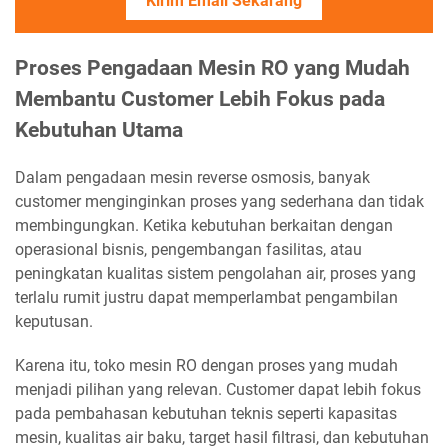
Kirim Email Sekarang
Proses Pengadaan Mesin RO yang Mudah
Membantu Customer Lebih Fokus pada
Kebutuhan Utama
Dalam pengadaan mesin reverse osmosis, banyak
customer menginginkan proses yang sederhana dan tidak
membingungkan. Ketika kebutuhan berkaitan dengan
operasional bisnis, pengembangan fasilitas, atau
peningkatan kualitas sistem pengolahan air, proses yang
terlalu rumit justru dapat memperlambat pengambilan
keputusan.
Karena itu, toko mesin RO dengan proses yang mudah
menjadi pilihan yang relevan. Customer dapat lebih fokus
pada pembahasan kebutuhan teknis seperti kapasitas
mesin, kualitas air baku, target hasil filtrasi, dan kebutuhan