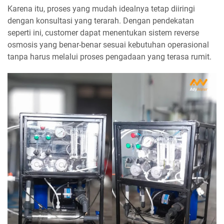
Karena itu, proses yang mudah idealnya tetap diiringi
dengan konsultasi yang terarah. Dengan pendekatan
seperti ini, customer dapat menentukan sistem reverse
osmosis yang benar-benar sesuai kebutuhan operasional
tanpa harus melalui proses pengadaan yang terasa rumit.