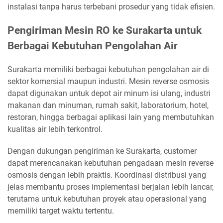
instalasi tanpa harus terbebani prosedur yang tidak efisien.
Pengiriman Mesin RO ke Surakarta untuk
Berbagai Kebutuhan Pengolahan Air
Surakarta memiliki berbagai kebutuhan pengolahan air di
sektor komersial maupun industri. Mesin reverse osmosis
dapat digunakan untuk depot air minum isi ulang, industri
makanan dan minuman, rumah sakit, laboratorium, hotel,
restoran, hingga berbagai aplikasi lain yang membutuhkan
kualitas air lebih terkontrol.
Dengan dukungan pengiriman ke Surakarta, customer
dapat merencanakan kebutuhan pengadaan mesin reverse
osmosis dengan lebih praktis. Koordinasi distribusi yang
jelas membantu proses implementasi berjalan lebih lancar,
terutama untuk kebutuhan proyek atau operasional yang
memiliki target waktu tertentu.