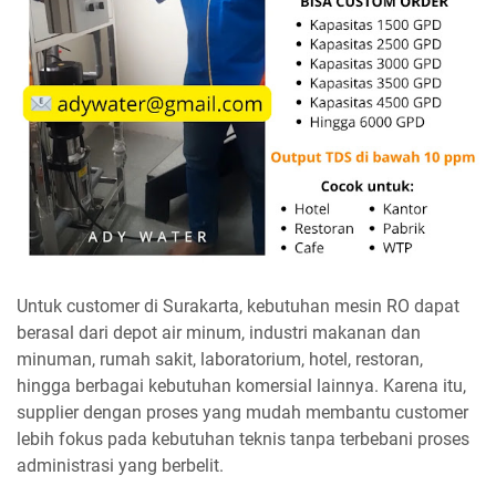
Untuk customer di Surakarta, kebutuhan mesin RO dapat
berasal dari depot air minum, industri makanan dan
minuman, rumah sakit, laboratorium, hotel, restoran,
hingga berbagai kebutuhan komersial lainnya. Karena itu,
supplier dengan proses yang mudah membantu customer
lebih fokus pada kebutuhan teknis tanpa terbebani proses
administrasi yang berbelit.