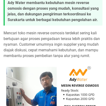
Ady Water membantu kebutuhan mesin reverse
osmosis dengan proses yang mudah, konsultasi yang
jelas, dan dukungan pengiriman terkoordinasi ke
Surakarta untuk berbagai kebutuhan pengolahan air.
Mencari toko mesin reverse osmosis terdekat sering kali
bertujuan agar proses pengadaan terasa lebih praktis dan
nyaman. Customer umumnya ingin supplier yang mudah
diajak diskusi, cepat memahami kebutuhan, dan mampu
membantu proses pembelian tanpa alur yang rumit.