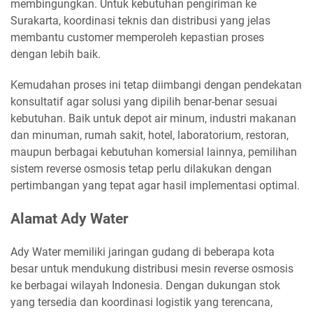
membingungkan. Untuk kebutuhan pengiriman ke
Surakarta, koordinasi teknis dan distribusi yang jelas
membantu customer memperoleh kepastian proses
dengan lebih baik.
Kemudahan proses ini tetap diimbangi dengan pendekatan
konsultatif agar solusi yang dipilih benar-benar sesuai
kebutuhan. Baik untuk depot air minum, industri makanan
dan minuman, rumah sakit, hotel, laboratorium, restoran,
maupun berbagai kebutuhan komersial lainnya, pemilihan
sistem reverse osmosis tetap perlu dilakukan dengan
pertimbangan yang tepat agar hasil implementasi optimal.
Alamat Ady Water
Ady Water memiliki jaringan gudang di beberapa kota
besar untuk mendukung distribusi mesin reverse osmosis
ke berbagai wilayah Indonesia. Dengan dukungan stok
yang tersedia dan koordinasi logistik yang terencana,