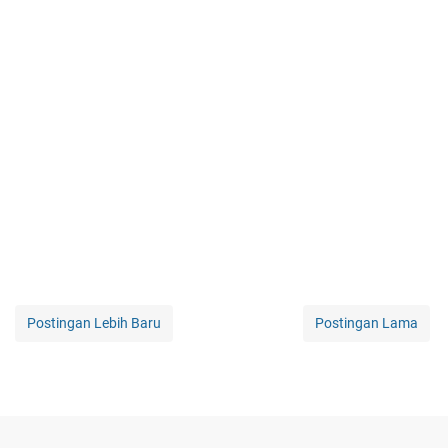
Postingan Lebih Baru
Postingan Lama