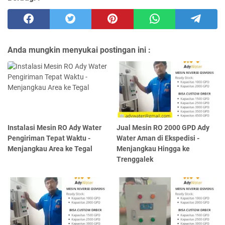
Anda mungkin menyukai postingan ini :
Instalasi Mesin RO Ady Water
Jual Mesin RO 2000 GPD Ady
Pengiriman Tepat Waktu -
Water Aman di Ekspedisi -
Menjangkau Area ke Tegal
Menjangkau Hingga ke
Trenggalek