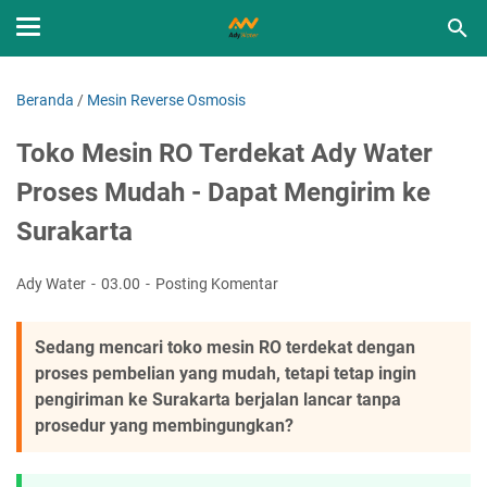
Beranda
/
Mesin Reverse Osmosis
Toko Mesin RO Terdekat Ady Water
Proses Mudah - Dapat Mengirim ke
Surakarta
Ady Water
03.00
Posting Komentar
Sedang mencari toko mesin RO terdekat dengan
proses pembelian yang mudah, tetapi tetap ingin
pengiriman ke Surakarta berjalan lancar tanpa
prosedur yang membingungkan?