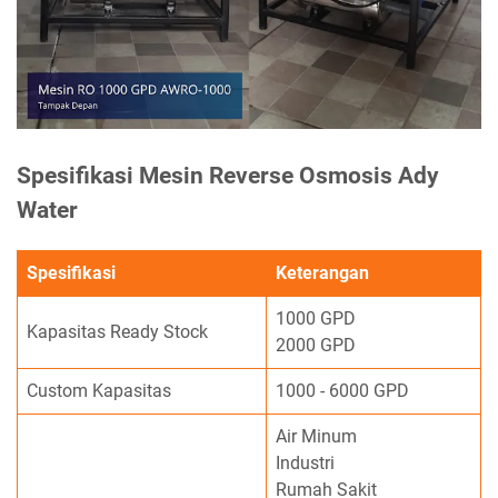
Spesifikasi Mesin Reverse Osmosis Ady
Water
Spesifikasi
Keterangan
1000 GPD
Kapasitas Ready Stock
2000 GPD
Custom Kapasitas
1000 - 6000 GPD
Air Minum
Industri
Rumah Sakit