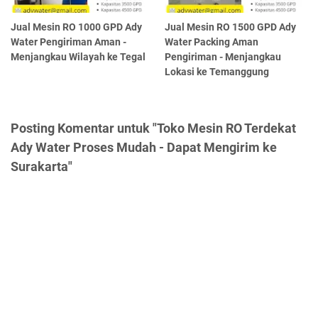
Jual Mesin RO 1000 GPD Ady
Jual Mesin RO 1500 GPD Ady
Water Pengiriman Aman -
Water Packing Aman
Menjangkau Wilayah ke Tegal
Pengiriman - Menjangkau
Lokasi ke Temanggung
Posting Komentar untuk "Toko Mesin RO Terdekat
Ady Water Proses Mudah - Dapat Mengirim ke
Surakarta"