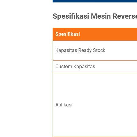
Spesifikasi Mesin Rever
Spesifikasi
Kapasitas Ready Stock
Custom Kapasitas
Aplikasi