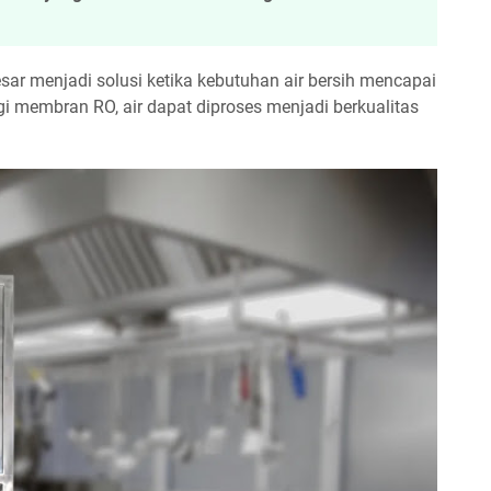
sar menjadi solusi ketika kebutuhan air bersih mencapai
ogi membran RO, air dapat diproses menjadi berkualitas