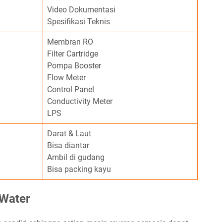
Video Dokumentasi
Spesifikasi Teknis
Membran RO
Filter Cartridge
Pompa Booster
Flow Meter
Control Panel
Conductivity Meter
LPS
Darat & Laut
Bisa diantar
Ambil di gudang
Bisa packing kayu
 Water