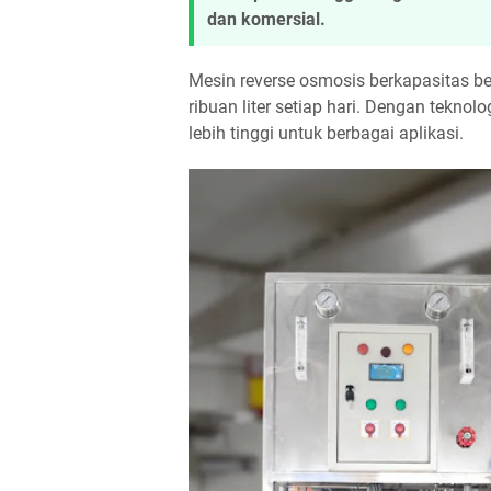
dan komersial.
Mesin reverse osmosis berkapasitas be
ribuan liter setiap hari. Dengan teknol
lebih tinggi untuk berbagai aplikasi.