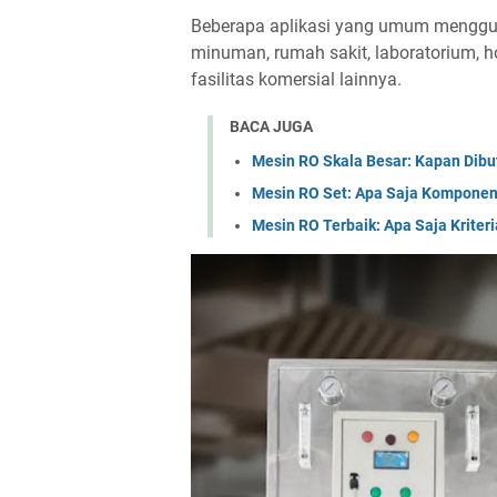
Beberapa aplikasi yang umum menggun
minuman, rumah sakit, laboratorium, ho
fasilitas komersial lainnya.
BACA JUGA
Mesin RO Skala Besar: Kapan Dibu
Mesin RO Set: Apa Saja Komponen
Mesin RO Terbaik: Apa Saja Kriter