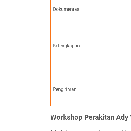
Dokumentasi
Kelengkapan
Pengiriman
Workshop Perakitan Ady