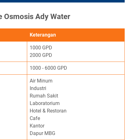
se Osmosis Ady Water
Keterangan
1000 GPD
2000 GPD
1000 - 6000 GPD
Air Minum
Industri
Rumah Sakit
Laboratorium
Hotel & Restoran
Cafe
Kantor
Dapur MBG